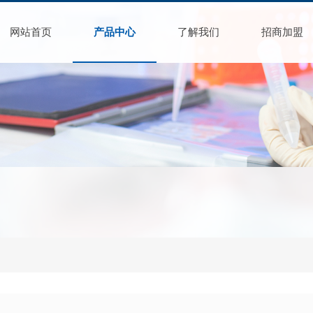
网站首页
产品中心
了解我们
招商加盟