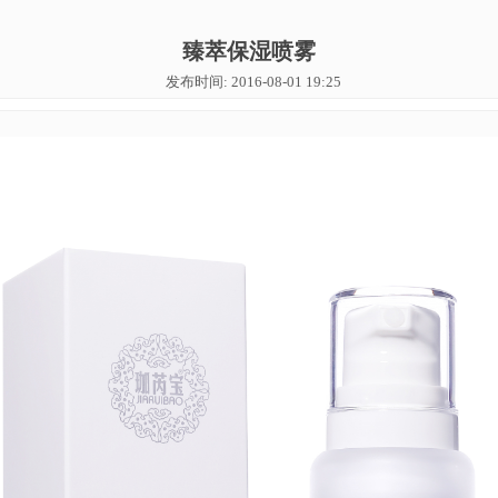
臻萃保湿喷雾
发布时间: 2016-08-01 19:25