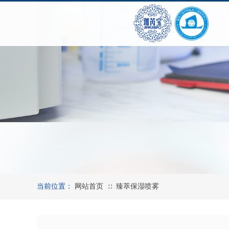
当前位置：
网站首页
臻萃保湿喷雾
∷